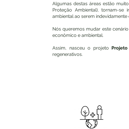
Algumas destas áreas estão muit
Proteção Ambiental), tornam-se i
ambiental ao serem indevidamente
​Nós queremos mudar este cenário
econômico e ambiental.
Assim, nasceu o projeto
Projeto
regenerativos.