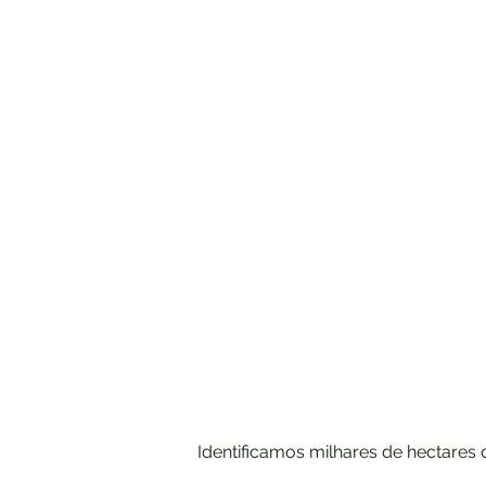
Identificamos milhares de hectares