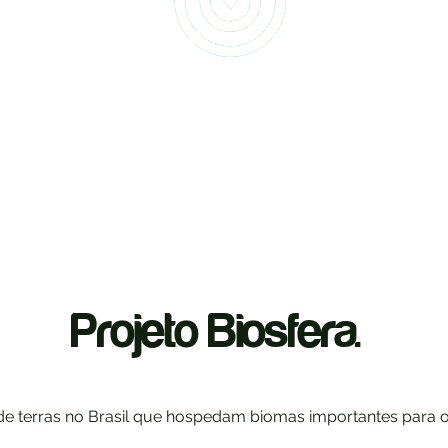
Projeto Biosfera.
 de terras no Brasil que hospedam biomas importantes para o