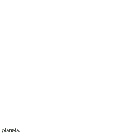
 planeta.